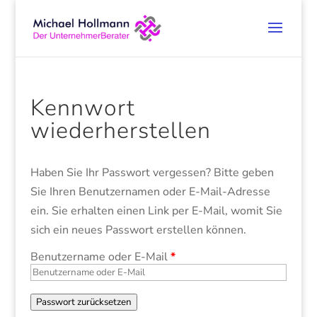
Kennwort
wiederherstellen
Haben Sie Ihr Passwort vergessen? Bitte geben
Sie Ihren Benutzernamen oder E-Mail-Adresse
ein. Sie erhalten einen Link per E-Mail, womit Sie
sich ein neues Passwort erstellen können.
Benutzername oder E-Mail
*
Passwort zurücksetzen