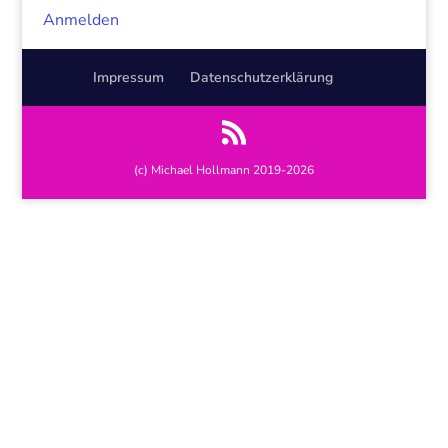
Anmelden
Impressum
Datenschutzerklärung
(c) Michael Hollmann 2019-2026