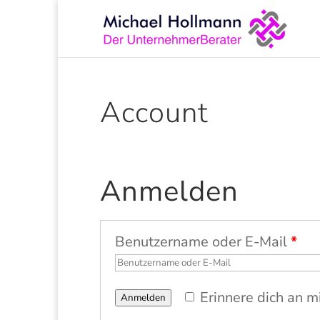
Account
Anmelden
Benutzername oder E-Mail
*
Erinnere dich an m
Anmelden