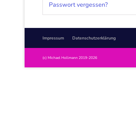
Passwort vergessen?
Impressum
Datenschutzerklärung
(c) Michael Hollmann 2019-2026