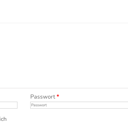
Passwort
*
ich