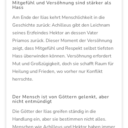
Mitgefühl und Versöhnung sind stärker als
Hass
Am Ende der Ilias kehrt Menschlichkeit in die
Geschichte zurück: Achilleus gibt den Leichnam
seines Erzfeindes Hektor an dessen Vater
Priamos zurück. Dieser Moment der Versöhnung
zeigt, dass Mitgefühl und Respekt selbst tiefsten
Hass überwinden können. Versöhnung erfordert
Mut und Großzügigkeit, doch sie schafft Raum für
Heilung und Frieden, wo vorher nur Konflikt
herrschte.
Der Mensch ist von Göttern gelenkt, aber
nicht entmündigt
Die Götter der Ilias greifen ständig in die
Handlung ein, aber sie bestimmen nicht alles.
Menschen wie Achilleus und Hektor haben immer