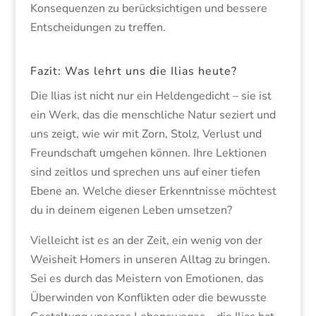
Konsequenzen zu berücksichtigen und bessere
Entscheidungen zu treffen.
Fazit: Was lehrt uns die Ilias heute?
Die Ilias ist nicht nur ein Heldengedicht – sie ist
ein Werk, das die menschliche Natur seziert und
uns zeigt, wie wir mit Zorn, Stolz, Verlust und
Freundschaft umgehen können. Ihre Lektionen
sind zeitlos und sprechen uns auf einer tiefen
Ebene an. Welche dieser Erkenntnisse möchtest
du in deinem eigenen Leben umsetzen?
Vielleicht ist es an der Zeit, ein wenig von der
Weisheit Homers in unseren Alltag zu bringen.
Sei es durch das Meistern von Emotionen, das
Überwinden von Konflikten oder die bewusste