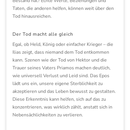
Bestand hat? Echte Werte, Beziehungen und
Taten, die anderen helfen, können weit über den
Tod hinausreichen.
Der Tod macht alle gleich
Egal, ob Held, König oder einfacher Krieger – die
Ilias zeigt, dass niemand dem Tod entkommen
kann. Szenen wie der Tod von Hektor und die
Trauer seines Vaters Priamos machen deutlich,
wie universell Verlust und Leid sind. Das Epos
lädt uns ein, unsere eigene Sterblichkeit zu
akzeptieren und das Leben bewusst zu gestalten.
Diese Erkenntnis kann helfen, sich auf das zu
konzentrieren, was wirklich zählt, anstatt sich in
Nebensächlichkeiten zu verlieren.