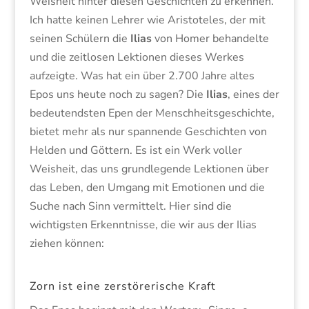
Weisheit hinter diesen Geschichten zu erkennen.
Ich hatte keinen Lehrer wie Aristoteles, der mit
seinen Schülern die
Ilias
von Homer behandelte
und die zeitlosen Lektionen dieses Werkes
aufzeigte. Was hat ein über 2.700 Jahre altes
Epos uns heute noch zu sagen? Die
Ilias
, eines der
bedeutendsten Epen der Menschheitsgeschichte,
bietet mehr als nur spannende Geschichten von
Helden und Göttern. Es ist ein Werk voller
Weisheit, das uns grundlegende Lektionen über
das Leben, den Umgang mit Emotionen und die
Suche nach Sinn vermittelt. Hier sind die
wichtigsten Erkenntnisse, die wir aus der Ilias
ziehen können:
Zorn ist eine zerstörerische Kraft