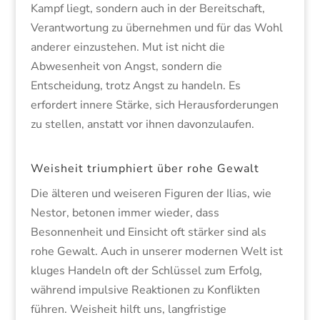
Kampf liegt, sondern auch in der Bereitschaft,
Verantwortung zu übernehmen und für das Wohl
anderer einzustehen. Mut ist nicht die
Abwesenheit von Angst, sondern die
Entscheidung, trotz Angst zu handeln. Es
erfordert innere Stärke, sich Herausforderungen
zu stellen, anstatt vor ihnen davonzulaufen.
Weisheit triumphiert über rohe Gewalt
Die älteren und weiseren Figuren der Ilias, wie
Nestor, betonen immer wieder, dass
Besonnenheit und Einsicht oft stärker sind als
rohe Gewalt. Auch in unserer modernen Welt ist
kluges Handeln oft der Schlüssel zum Erfolg,
während impulsive Reaktionen zu Konflikten
führen. Weisheit hilft uns, langfristige