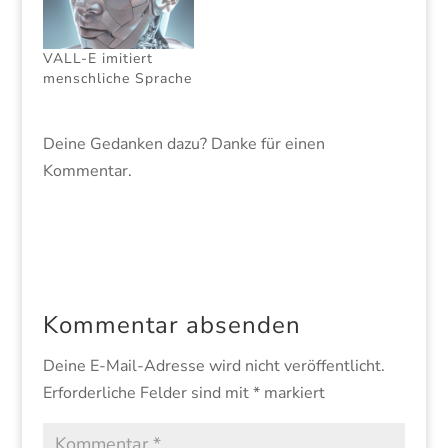
VALL-E imitiert
menschliche Sprache
Deine Gedanken dazu? Danke für einen
Kommentar.
Kommentar absenden
Deine E-Mail-Adresse wird nicht veröffentlicht.
Erforderliche Felder sind mit
*
markiert