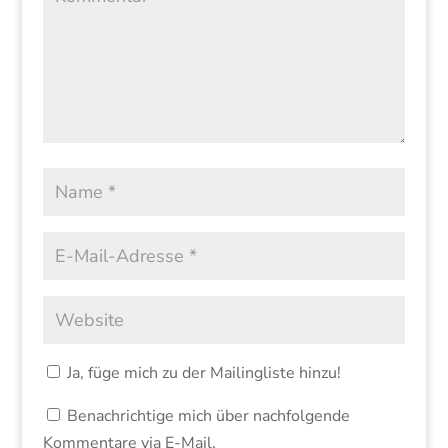
Ja, füge mich zu der Mailingliste hinzu!
Benachrichtige mich über nachfolgende
Kommentare via E-Mail.