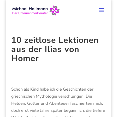
10 zeitlose Lektionen
aus der Ilias von
Homer
Schon als Kind habe ich die Geschichten der
griechischen Mythologie verschlungen. Die
Helden, Götter und Abenteuer faszinierten mich,
doch erst viele Jahre später begann ich, die tiefere