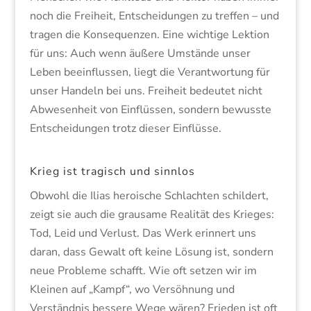
noch die Freiheit, Entscheidungen zu treffen – und
tragen die Konsequenzen. Eine wichtige Lektion
für uns: Auch wenn äußere Umstände unser
Leben beeinflussen, liegt die Verantwortung für
unser Handeln bei uns. Freiheit bedeutet nicht
Abwesenheit von Einflüssen, sondern bewusste
Entscheidungen trotz dieser Einflüsse.
Krieg ist tragisch und sinnlos
Obwohl die Ilias heroische Schlachten schildert,
zeigt sie auch die grausame Realität des Krieges:
Tod, Leid und Verlust. Das Werk erinnert uns
daran, dass Gewalt oft keine Lösung ist, sondern
neue Probleme schafft. Wie oft setzen wir im
Kleinen auf „Kampf“, wo Versöhnung und
Verständnis bessere Wege wären? Frieden ist oft