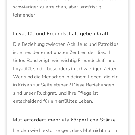
schwieriger zu erreichen, aber langfristig
lohnender.
Loyalität und Freundschaft geben Kraft
Die Beziehung zwischen Achilleus und Patroklos
ist eines der emotionalen Zentren der Ilias. Ihr
tiefes Band zeigt, wie wichtig Freundschaft und
Loyalität sind – besonders in schwierigen Zeiten.
Wer sind die Menschen in deinem Leben, die dir
in Krisen zur Seite stehen? Diese Beziehungen
sind unser Rückgrat, und ihre Pflege ist
entscheidend für ein erfülltes Leben.
Mut erfordert mehr als körperliche Stärke
Helden wie Hektor zeigen, dass Mut nicht nur im