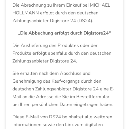
Die Abrechnung zu Ihrem Einkauf bei MICHAEL
HOLLMANN erfolgt durch den deutschen
Zahlungsanbieter Digistore 24 (DS24).
„Die Abbuchung erfolgt durch Digistore24“
Die Auslieferung des Produktes oder der
Produkte erfolgt ebenfalls durch den deutschen
Zahlungsanbieter Digistore 24.
Sie erhalten nach dem Abschluss und
Genehmigung des Kaufvorgangs durch den
deutschen Zahlungsanbieter Digistore 24 eine E-
Mail an die Adresse die Sie im Bestellformular
bei Ihren persönlichen Daten eingetragen haben.
Diese E-Mail von DS24 beinhaltet alle weiteren
Informationen sowie den Link zum digitalen