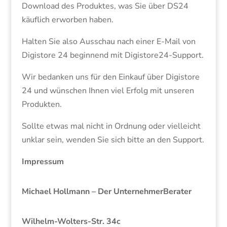
Download des Produktes, was Sie über DS24
käuflich erworben haben.
Halten Sie also Ausschau nach einer E-Mail von
Digistore 24 beginnend mit Digistore24-Support.
Wir bedanken uns für den Einkauf über Digistore
24 und wünschen Ihnen viel Erfolg mit unseren
Produkten.
Sollte etwas mal nicht in Ordnung oder vielleicht
unklar sein, wenden Sie sich bitte an den Support.
Impressum
Michael Hollmann – Der UnternehmerBerater
Wilhelm-Wolters-Str. 34c